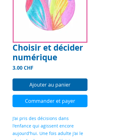
Choisir et décider
numérique
Prix
3.00 CHF
Ajouter au panier
Commander et payer
J'ai pris des décisions dans
l'enfance qui agissent encore
aujourd'hui. Une fois adulte j'ai le