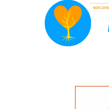
NOS LIVR