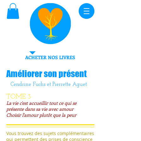
ACHETER NOS LIVRES
Améliorer son présent
Cendrine Fuchs et Pierrette Aguet
TOME 3
La vie c'est accueillir tout ce qui se
présente dans sa
vie avec amour
Choisir l'amour plutôt que la peur
Vous trouvez des sujets complémentaires
qui permettent des prises de conscience