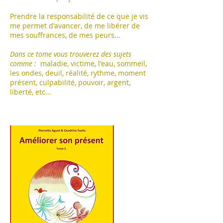
Prendre la responsabilité de ce que je vis
me permet d'avancer, de me libérer de
mes souffrances, de mes peurs...
Dans ce tome vous trouverez des sujets
comme :
maladie, victime, l'eau, sommeil,
les ondes, deuil, réalité, rythme, moment
présent, culpabilité, pouvoir, argent,
liberté, etc...