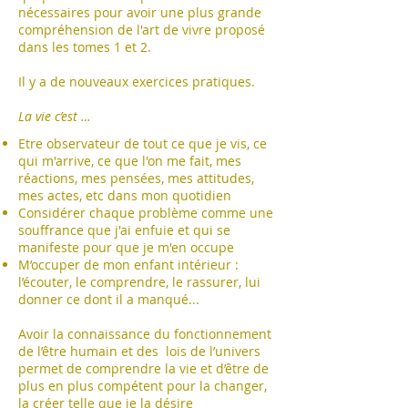
nécessaires pour avoir une plus grande
compréhension de l'art de vivre proposé
dans les tomes 1 et 2.
Il y a de nouveaux exercices pratiques.
La vie c’est …
Etre observateur de tout ce que je vis, ce
qui m'arrive, ce que l'on me fait, mes
réactions, mes pensées, mes attitudes,
mes actes, etc dans mon quotidien
Considérer chaque problème comme une
souffrance que j'ai enfuie et qui se
manifeste pour que je
m'en occupe
M’occuper de mon enfant intérieur :
l’écouter, le comprendre, le rassurer, lui
donner ce dont il a manqué...
Avoir la connaissance du fonctionnement
de l’être humain et des lois de l’univers
permet de comprendre la vie et d’être de
plus en plus compétent pour la changer,
la créer telle que je la désire