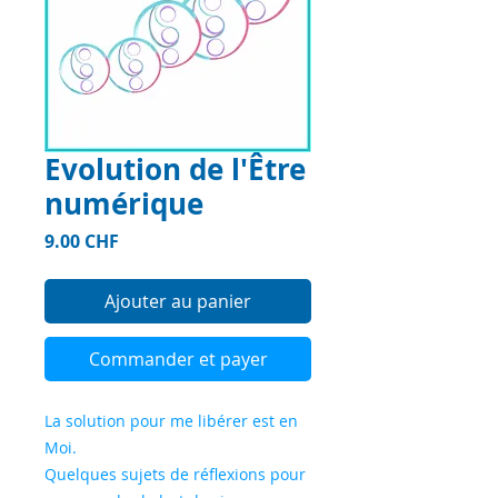
Evolution de l'Être
numérique
Prix
9.00 CHF
Ajouter au panier
Commander et payer
La solution pour me libérer est en
Moi.
Quelques sujets de réflexions pour